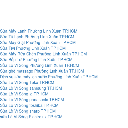
Sửa Máy Lạnh Phường Linh Xuân TP.HCM
Sửa Tủ Lạnh Phường Linh Xuân TP.HCM
Sửa Máy Giặt Phường Linh Xuân TP.HCM
Sửa Tivi Phường Linh Xuân TP.HCM
Sửa Máy Rửa Chén Phường Linh Xuân TP.HCM
Sửa Bếp Từ Phường Linh Xuân TP.HCM
Sửa Lò Vi Sóng Phường Linh Xuân TP.HCM
Sửa ghế massage Phường Linh Xuân TP.HCM
Dịch vụ sửa máy lọc nước Phường Linh Xuân TP.HCM
Sửa Lò Vi Sóng Teka TP.HCM
Sửa Lò Vi Sóng samsung TP.HCM
Sửa Lò Vi Sóng lg TP.HCM
Sửa Lò Vi Sóng panasonic TP.HCM
Sửa Lò Vi Sóng toshiba TP.HCM
Sửa Lò Vi Sóng sharp TP.HCM
sửa Lò Vi Sóng Electrolux TP.HCM