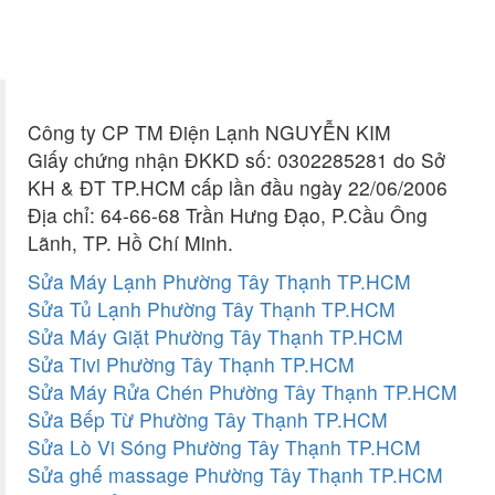
Công ty CP TM Điện Lạnh NGUYỄN KIM
Giấy chứng nhận ĐKKD số: 0302285281 do Sở
KH & ĐT TP.HCM cấp lần đầu ngày 22/06/2006
Địa chỉ: 64-66-68 Trần Hưng Đạo, P.Cầu Ông
Lãnh, TP. Hồ Chí Minh.
Sửa Máy Lạnh Phường Tây Thạnh TP.HCM
Sửa Tủ Lạnh Phường Tây Thạnh TP.HCM
Sửa Máy Giặt Phường Tây Thạnh TP.HCM
Sửa Tivi Phường Tây Thạnh TP.HCM
Sửa Máy Rửa Chén Phường Tây Thạnh TP.HCM
Sửa Bếp Từ Phường Tây Thạnh TP.HCM
Sửa Lò Vi Sóng Phường Tây Thạnh TP.HCM
Sửa ghế massage Phường Tây Thạnh TP.HCM