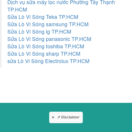
Dịch vụ sửa máy lọc nước Phường Tây Thạnh
TP.HCM
Sửa Lò Vi Sóng Teka TP.HCM
Sửa Lò Vi Sóng samsung TP.HCM
Sửa Lò Vi Sóng lg TP.HCM
Sửa Lò Vi Sóng panasonic TP.HCM
Sửa Lò Vi Sóng toshiba TP.HCM
Sửa Lò Vi Sóng sharp TP.HCM
sửa Lò Vi Sóng Electrolux TP.HCM
📌 Disclaimer