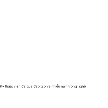
Kỹ thuật viên đã qua đào tạo và nhiều năm trong nghề