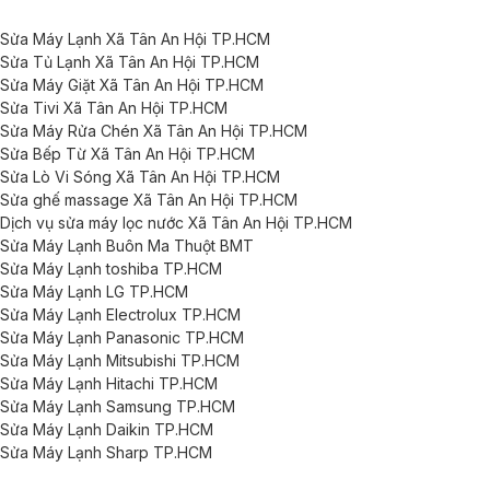
Sửa Máy Lạnh Xã Tân An Hội TP.HCM
Sửa Tủ Lạnh Xã Tân An Hội TP.HCM
Sửa Máy Giặt Xã Tân An Hội TP.HCM
Sửa Tivi Xã Tân An Hội TP.HCM
Sửa Máy Rửa Chén Xã Tân An Hội TP.HCM
Sửa Bếp Từ Xã Tân An Hội TP.HCM
Sửa Lò Vi Sóng Xã Tân An Hội TP.HCM
Sửa ghế massage Xã Tân An Hội TP.HCM
Dịch vụ sửa máy lọc nước Xã Tân An Hội TP.HCM
Sửa Máy Lạnh Buôn Ma Thuột BMT
Sửa Máy Lạnh toshiba TP.HCM
Sửa Máy Lạnh LG TP.HCM
Sửa Máy Lạnh Electrolux TP.HCM
Sửa Máy Lạnh Panasonic TP.HCM
Sửa Máy Lạnh Mitsubishi TP.HCM
Sửa Máy Lạnh Hitachi TP.HCM
Sửa Máy Lạnh Samsung TP.HCM
Sửa Máy Lạnh Daikin TP.HCM
Sửa Máy Lạnh Sharp TP.HCM