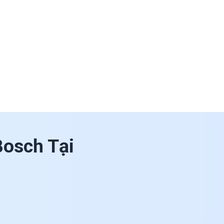
Bosch Tại