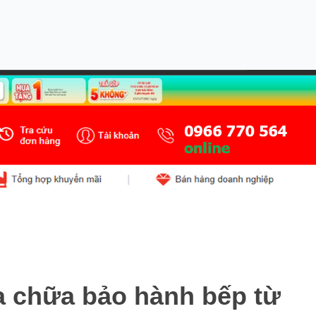
a chữa bảo hành bếp từ