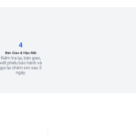
4
Bàn Giao & Hậu Mãi
Kiểm tra lại, bàn giao,
viết phiếu bảo hành và
gọi lại chăm sóc sau 3
ngày.