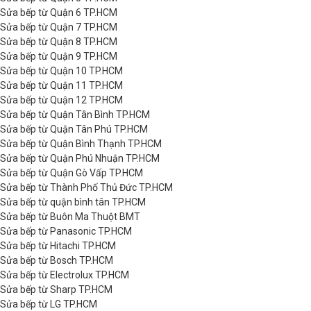
Sửa bếp từ Quận 6 TP.HCM
Sửa bếp từ Quận 7 TP.HCM
Sửa bếp từ Quận 8 TP.HCM
Sửa bếp từ Quận 9 TP.HCM
Sửa bếp từ Quận 10 TP.HCM
Sửa bếp từ Quận 11 TP.HCM
Sửa bếp từ Quận 12 TP.HCM
Sửa bếp từ Quận Tân Bình TP.HCM
Sửa bếp từ Quận Tân Phú TP.HCM
Sửa bếp từ Quận Bình Thạnh TP.HCM
Sửa bếp từ Quận Phú Nhuận TP.HCM
Sửa bếp từ Quận Gò Vấp TP.HCM
Sửa bếp từ Thành Phố Thủ Đức TP.HCM
Sửa bếp từ quận bình tân TP.HCM
Sửa bếp từ Buôn Ma Thuột BMT
Sửa bếp từ Panasonic TP.HCM
Sửa bếp từ Hitachi TP.HCM
Sửa bếp từ Bosch TP.HCM
Sửa bếp từ Electrolux TP.HCM
Sửa bếp từ Sharp TP.HCM
Sửa bếp từ LG TP.HCM