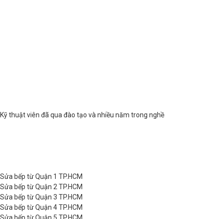
Kỹ thuật viên đã qua đào tạo và nhiều năm trong nghề
Sửa bếp từ Quận 1 TP.HCM
Sửa bếp từ Quận 2 TP.HCM
Sửa bếp từ Quận 3 TP.HCM
Sửa bếp từ Quận 4 TP.HCM
Sửa bếp từ Quận 5 TP.HCM