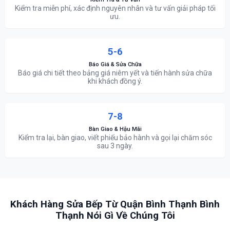
Kiểm tra miễn phí, xác định nguyên nhân và tư vấn giải pháp tối
ưu.
5-6
Báo Giá & Sửa Chữa
Báo giá chi tiết theo bảng giá niêm yết và tiến hành sửa chữa
khi khách đồng ý.
7-8
Bàn Giao & Hậu Mãi
Kiểm tra lại, bàn giao, viết phiếu bảo hành và gọi lại chăm sóc
sau 3 ngày.
Khách Hàng Sửa Bếp Từ Quận Bình Thạnh Bình
Thạnh Nói Gì Về Chúng Tôi