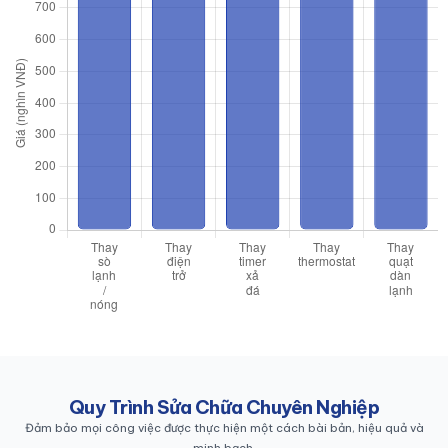
Quy Trình Sửa Chữa Chuyên Nghiệp
Đảm bảo mọi công việc được thực hiện một cách bài bản, hiệu quả và