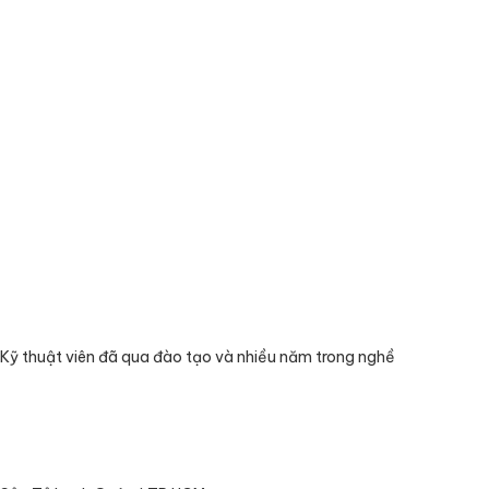
Kỹ thuật viên đã qua đào tạo và nhiều năm trong nghề