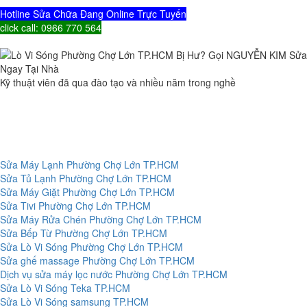
Hotline Sửa Chữa Đang Online Trực Tuyến
click call: 0966 770 564
Kỹ thuật viên đã qua đào tạo và nhiều năm trong nghề
Sửa Máy Lạnh Phường Chợ Lớn TP.HCM
Sửa Tủ Lạnh Phường Chợ Lớn TP.HCM
Sửa Máy Giặt Phường Chợ Lớn TP.HCM
Sửa Tivi Phường Chợ Lớn TP.HCM
Sửa Máy Rửa Chén Phường Chợ Lớn TP.HCM
Sửa Bếp Từ Phường Chợ Lớn TP.HCM
Sửa Lò Vi Sóng Phường Chợ Lớn TP.HCM
Sửa ghế massage Phường Chợ Lớn TP.HCM
Dịch vụ sửa máy lọc nước Phường Chợ Lớn TP.HCM
Sửa Lò Vi Sóng Teka TP.HCM
Sửa Lò Vi Sóng samsung TP.HCM