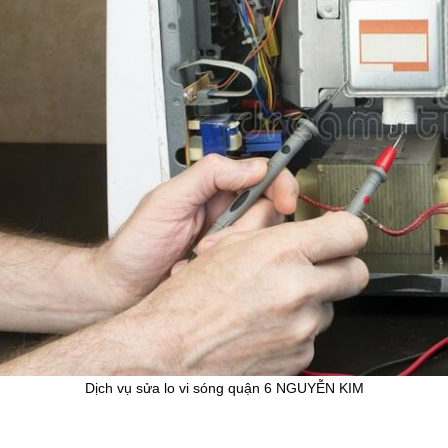
Dịch vụ sửa lo vi sóng quận 6 NGUYỄN KIM