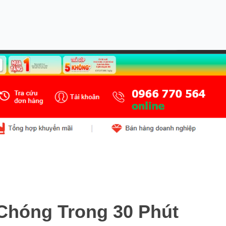
Chóng Trong 30 Phút