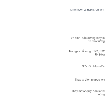
Minh bạch và hợp lý. Chi phí