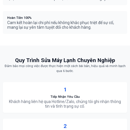
Hoàn Tiền 100%
Cam kết hoàn lại chi phí nếu không khắc phục triệt để sự cố,
mang lại sự yên tâm tuyệt đối cho khách hàng.
Quy Trình Sửa Máy Lạnh Chuyên Nghiệp
Đảm bảo mọi công việc được thực hiện một cách bài bản, hiệu quả và minh bạch
qua 6 bước.
1
Tiếp Nhận Yêu Cầu
Khách hàng liên hệ qua Hotline/Zalo, chúng tôi ghi nhận thông
tin và tình trạng sự cố.
2