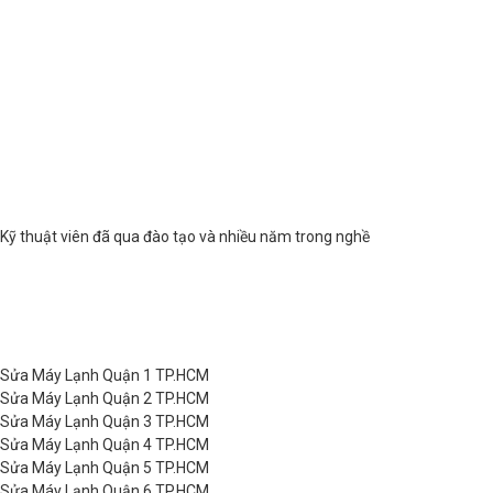
Kỹ thuật viên đã qua đào tạo và nhiều năm trong nghề
Sửa Máy Lạnh Quận 1 TP.HCM
Sửa Máy Lạnh Quận 2 TP.HCM
Sửa Máy Lạnh Quận 3 TP.HCM
Sửa Máy Lạnh Quận 4 TP.HCM
Sửa Máy Lạnh Quận 5 TP.HCM
Sửa Máy Lạnh Quận 6 TP.HCM