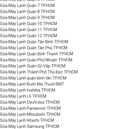
Sửa Máy Lạnh Quận 7 TP.HCM
Sửa Máy Lạnh Quận 8 TP.HCM
Sửa Máy Lạnh Quận 9 TP.HCM
Sửa Máy Lạnh Quận 10 TP.HCM
Sửa Máy Lạnh Quận 11 TP.HCM
Sửa Máy Lạnh Quận 12 TP.HCM
Sửa Máy Lạnh Quận Tân Bình TP.HCM
Sửa Máy Lạnh Quận Tân Phú TP.HCM
Sửa Máy Lạnh Quận Bình Thạnh TP.HCM
Sửa Máy Lạnh Quận Phú Nhuận TP.HCM
Sửa Máy Lạnh Quận Gò Vấp TP.HCM
Sửa Máy Lạnh Thành Phố Thủ Đức TP.HCM
Sửa Máy Lạnh quận bình tân TP.HCM
Sửa Máy Lạnh Buôn Ma Thuột BMT
Sửa Máy Lạnh toshiba TP.HCM
Sửa Máy Lạnh LG TP.HCM
Sửa Máy Lạnh Electrolux TP.HCM
Sửa Máy Lạnh Panasonic TP.HCM
Sửa Máy Lạnh Mitsubishi TP.HCM
Sửa Máy Lạnh Hitachi TP.HCM
Sửa Máy Lạnh Samsung TP.HCM