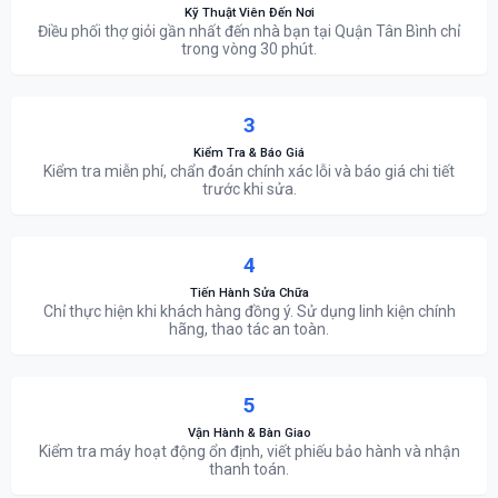
Kỹ Thuật Viên Đến Nơi
Điều phối thợ giỏi gần nhất đến nhà bạn tại Quận Tân Bình chỉ
trong vòng 30 phút.
3
Kiểm Tra & Báo Giá
Kiểm tra miễn phí, chẩn đoán chính xác lỗi và báo giá chi tiết
trước khi sửa.
4
Tiến Hành Sửa Chữa
Chỉ thực hiện khi khách hàng đồng ý. Sử dụng linh kiện chính
hãng, thao tác an toàn.
5
Vận Hành & Bàn Giao
Kiểm tra máy hoạt động ổn định, viết phiếu bảo hành và nhận
thanh toán.