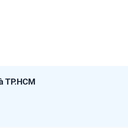
hà TP.HCM