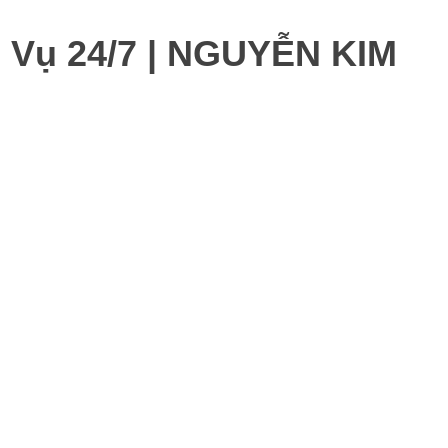
 Vụ 24/7 | NGUYỄN KIM