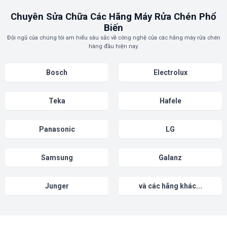
Chuyên Sửa Chữa Các Hãng Máy Rửa Chén Phổ
Biến
Đội ngũ của chúng tôi am hiểu sâu sắc về công nghệ của các hãng máy rửa chén
hàng đầu hiện nay.
Bosch
Electrolux
Teka
Hafele
Panasonic
LG
Samsung
Galanz
Junger
và các hãng khác...