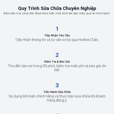
Quy Trình Sửa Chữa Chuyên Nghiệp
Đảm bảo mọi công việc được thực hiện một cách bài bản, hiệu quả và minh bạch.
1
Tiếp Nhận Yêu Cầu
Tiếp nhận thông tin và tư vấn sơ bộ qua Hotline/Zalo.
2
Kiểm Tra & Báo Giá
Thợ đến tận nơi trong 30 phút, kiểm tra miễn phí và báo giá chi
tiết.
3
Tiến Hành Sửa Chữa
Sử dụng linh kiện chính hãng và thực hiện sửa chữa khi khách
hàng đồng ý.