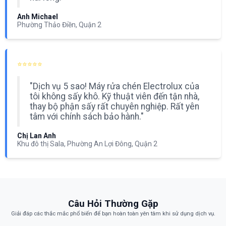
Anh Michael
Phường Thảo Điền, Quận 2
⭐⭐⭐⭐⭐
"Dịch vụ 5 sao! Máy rửa chén Electrolux của
tôi không sấy khô. Kỹ thuật viên đến tận nhà,
thay bộ phận sấy rất chuyên nghiệp. Rất yên
tâm với chính sách bảo hành."
Chị Lan Anh
Khu đô thị Sala, Phường An Lợi Đông, Quận 2
Câu Hỏi Thường Gặp
Giải đáp các thắc mắc phổ biến để bạn hoàn toàn yên tâm khi sử dụng dịch vụ.