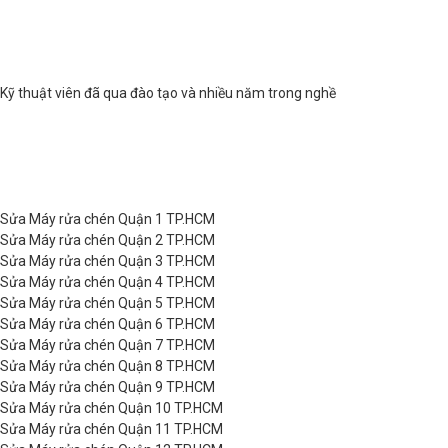
Kỹ thuật viên đã qua đào tạo và nhiều năm trong nghề
Sửa Máy rửa chén Quận 1 TP.HCM
Sửa Máy rửa chén Quận 2 TP.HCM
Sửa Máy rửa chén Quận 3 TP.HCM
Sửa Máy rửa chén Quận 4 TP.HCM
Sửa Máy rửa chén Quận 5 TP.HCM
Sửa Máy rửa chén Quận 6 TP.HCM
Sửa Máy rửa chén Quận 7 TP.HCM
Sửa Máy rửa chén Quận 8 TP.HCM
Sửa Máy rửa chén Quận 9 TP.HCM
Sửa Máy rửa chén Quận 10 TP.HCM
Sửa Máy rửa chén Quận 11 TP.HCM