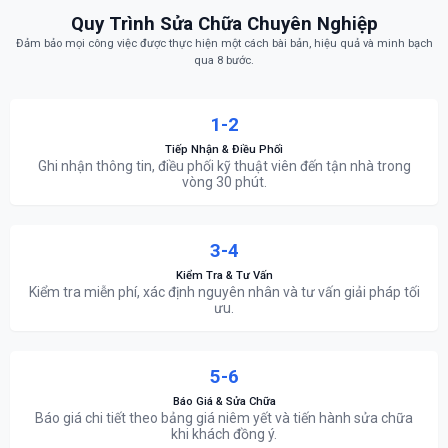
Quy Trình Sửa Chữa Chuyên Nghiệp
Đảm bảo mọi công việc được thực hiện một cách bài bản, hiệu quả và minh bạch
qua 8 bước.
1-2
Tiếp Nhận & Điều Phối
Ghi nhận thông tin, điều phối kỹ thuật viên đến tận nhà trong
vòng 30 phút.
3-4
Kiểm Tra & Tư Vấn
Kiểm tra miễn phí, xác định nguyên nhân và tư vấn giải pháp tối
ưu.
5-6
Báo Giá & Sửa Chữa
Báo giá chi tiết theo bảng giá niêm yết và tiến hành sửa chữa
khi khách đồng ý.