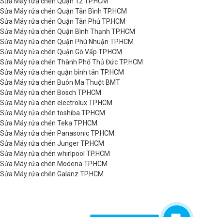
Sửa Máy rửa chén Quận 12 TP.HCM
Sửa Máy rửa chén Quận Tân Bình TP.HCM
Sửa Máy rửa chén Quận Tân Phú TP.HCM
Sửa Máy rửa chén Quận Bình Thạnh TP.HCM
Sửa Máy rửa chén Quận Phú Nhuận TP.HCM
Sửa Máy rửa chén Quận Gò Vấp TP.HCM
Sửa Máy rửa chén Thành Phố Thủ Đức TP.HCM
Sửa Máy rửa chén quận bình tân TP.HCM
Sửa Máy rửa chén Buôn Ma Thuột BMT
Sửa Máy rửa chén Bosch TP.HCM
Sửa Máy rửa chén electrolux TP.HCM
Sửa Máy rửa chén toshiba TP.HCM
Sửa Máy rửa chén Teka TP.HCM
Sửa Máy rửa chén Panasonic TP.HCM
Sửa Máy rửa chén Junger TP.HCM
Sửa Máy rửa chén whirlpool TP.HCM
Sửa Máy rửa chén Modena TP.HCM
Sửa Máy rửa chén Galanz TP.HCM