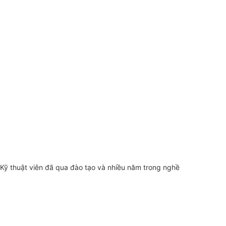
Kỹ thuật viên đã qua đào tạo và nhiều năm trong nghề