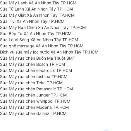
Sửa Máy Lạnh Xã An Nhơn Tây TP.HCM
Sửa Tủ Lạnh Xã An Nhơn Tây TP.HCM
Sửa Máy Giặt Xã An Nhơn Tây TP.HCM
Sửa Tivi Xã An Nhơn Tây TP.HCM
Sửa Máy Rửa Chén Xã An Nhơn Tây TP.HCM
Sửa Bếp Từ Xã An Nhơn Tây TP.HCM
Sửa Lò Vi Sóng Xã An Nhơn Tây TP.HCM
Sửa ghế massage Xã An Nhơn Tây TP.HCM
Dịch vụ sửa máy lọc nước Xã An Nhơn Tây TP.HCM
Sửa Máy rửa chén Buôn Ma Thuột BMT
Sửa Máy rửa chén Bosch TP.HCM
Sửa Máy rửa chén electrolux TP.HCM
Sửa Máy rửa chén toshiba TP.HCM
Sửa Máy rửa chén Teka TP.HCM
Sửa Máy rửa chén Panasonic TP.HCM
Sửa Máy rửa chén Junger TP.HCM
Sửa Máy rửa chén whirlpool TP.HCM
Sửa Máy rửa chén Modena TP.HCM
Sửa Máy rửa chén Galanz TP.HCM