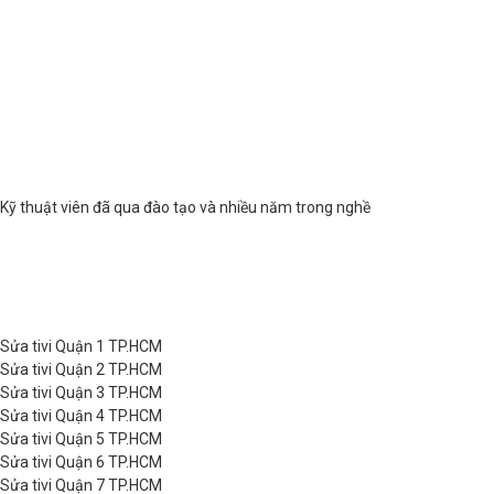
Kỹ thuật viên đã qua đào tạo và nhiều năm trong nghề
Sửa tivi Quận 1 TP.HCM
Sửa tivi Quận 2 TP.HCM
Sửa tivi Quận 3 TP.HCM
Sửa tivi Quận 4 TP.HCM
Sửa tivi Quận 5 TP.HCM
Sửa tivi Quận 6 TP.HCM
Sửa tivi Quận 7 TP.HCM