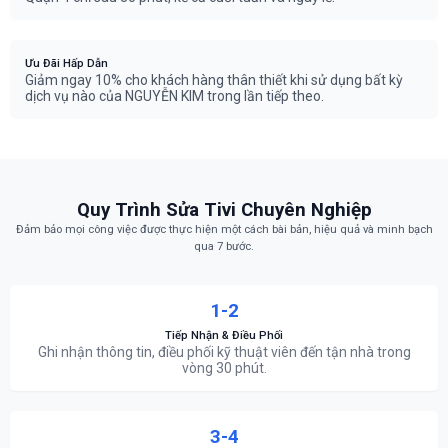
Ưu Đãi Hấp Dẫn
Giảm ngay 10% cho khách hàng thân thiết khi sử dụng bất kỳ
dịch vụ nào của NGUYỄN KIM trong lần tiếp theo.
Quy Trình Sửa Tivi Chuyên Nghiệp
Đảm bảo mọi công việc được thực hiện một cách bài bản, hiệu quả và minh bạch
qua 7 bước.
1-2
Tiếp Nhận & Điều Phối
Ghi nhận thông tin, điều phối kỹ thuật viên đến tận nhà trong
vòng 30 phút.
3-4