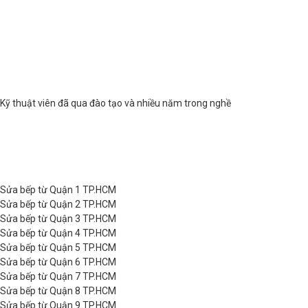
Kỹ thuật viên đã qua đào tạo và nhiều năm trong nghề
Sửa bếp từ Quận 1 TP.HCM
Sửa bếp từ Quận 2 TP.HCM
Sửa bếp từ Quận 3 TP.HCM
Sửa bếp từ Quận 4 TP.HCM
Sửa bếp từ Quận 5 TP.HCM
Sửa bếp từ Quận 6 TP.HCM
Sửa bếp từ Quận 7 TP.HCM
Sửa bếp từ Quận 8 TP.HCM
Sửa bếp từ Quận 9 TP.HCM