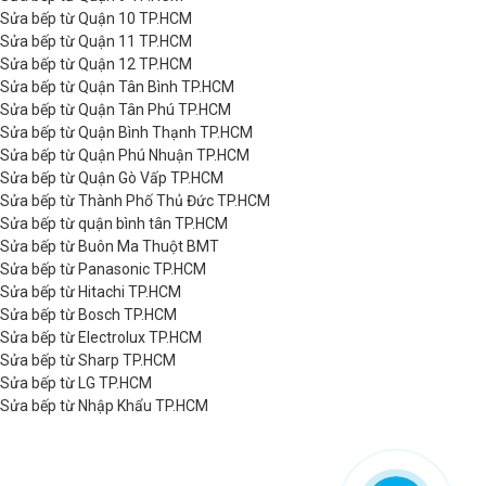
Sửa bếp từ Quận 10 TP.HCM
Sửa bếp từ Quận 11 TP.HCM
Sửa bếp từ Quận 12 TP.HCM
Sửa bếp từ Quận Tân Bình TP.HCM
Sửa bếp từ Quận Tân Phú TP.HCM
Sửa bếp từ Quận Bình Thạnh TP.HCM
Sửa bếp từ Quận Phú Nhuận TP.HCM
Sửa bếp từ Quận Gò Vấp TP.HCM
Sửa bếp từ Thành Phố Thủ Đức TP.HCM
Sửa bếp từ quận bình tân TP.HCM
Sửa bếp từ Buôn Ma Thuột BMT
Sửa bếp từ Panasonic TP.HCM
Sửa bếp từ Hitachi TP.HCM
Sửa bếp từ Bosch TP.HCM
Sửa bếp từ Electrolux TP.HCM
Sửa bếp từ Sharp TP.HCM
Sửa bếp từ LG TP.HCM
Sửa bếp từ Nhập Khẩu TP.HCM