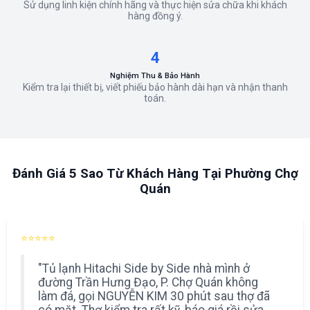
Sử dụng linh kiện chính hãng và thực hiện sửa chữa khi khách
hàng đồng ý.
4
Nghiệm Thu & Bảo Hành
Kiểm tra lại thiết bị, viết phiếu bảo hành dài hạn và nhận thanh
toán.
Đánh Giá 5 Sao Từ Khách Hàng Tại Phường Chợ
Quán
⭐⭐⭐⭐⭐
"Tủ lạnh Hitachi Side by Side nhà mình ở
đường Trần Hưng Đạo, P. Chợ Quán không
làm đá, gọi NGUYỄN KIM 30 phút sau thợ đã