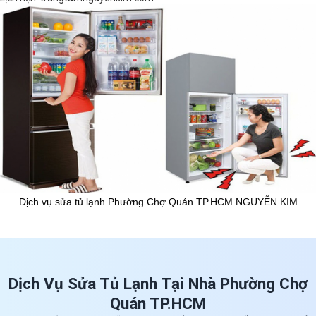
Dịch vụ sửa tủ lạnh Phường Chợ Quán TP.HCM NGUYỄN KIM
Dịch Vụ Sửa Tủ Lạnh Tại Nhà Phường Chợ
Quán TP.HCM