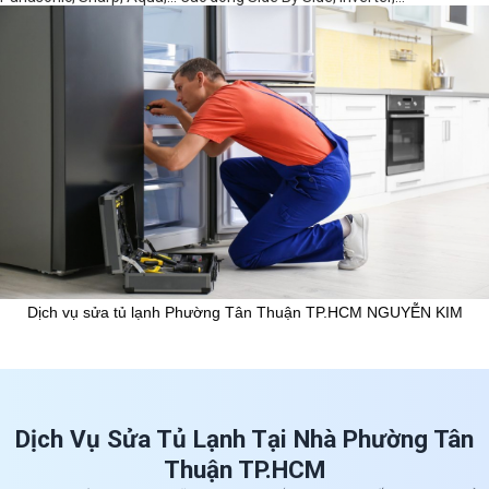
Dịch vụ sửa tủ lạnh Phường Tân Thuận TP.HCM NGUYỄN KIM
Dịch Vụ Sửa Tủ Lạnh Tại Nhà Phường Tân
Thuận TP.HCM