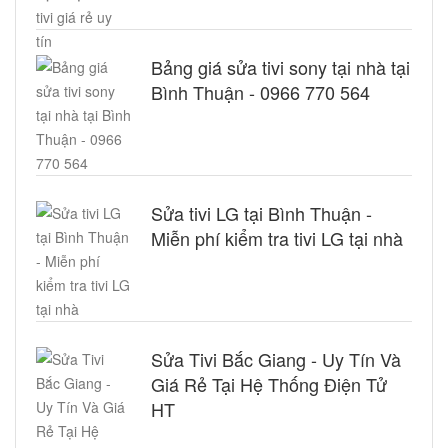
Bảng giá sửa tivi sony tại nhà tại
Bình Thuận - 0966 770 564
Sửa tivi LG tại Bình Thuận -
Miễn phí kiểm tra tivi LG tại nhà
Sửa Tivi Bắc Giang - Uy Tín Và
Giá Rẻ Tại Hệ Thống Điện Tử
HT