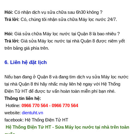
Hỏi:
Có nhận dịch vụ sửa chữa sau 6h30 không ?
Trả lời:
Có, chúng tôi nhận sửa chữa Máy lọc nước 24/7.
Hỏi:
Giá sửa chữa Máy lọc nước tại Quận 8 là bao nhiêu ?
Trả lời:
Giá sửa Máy lọc nước tại nhà Quận 8 được niêm yết
trên bảng giá phía trên.
6. Liên hệ đặt lịch
Nếu bạn đang ở Quận 8 và đang tìm dịch vụ sửa Máy lọc nước
tại nhà Quận 8 thì hãy nhấc máy liên hệ ngay với Hệ Thống
Điện Tử HT để được tư vấn hoàn toàn miễn phí bạn nhé.
Thông tin liên hệ:
Hotline:
0966 770 564 - 0966 770 564
website:
dientuht.vn
facebook: Hệ Thống Điện Tử HT
Hệ Thống Điện Tử HT - Sửa Máy lọc nước tại nhà trên toàn