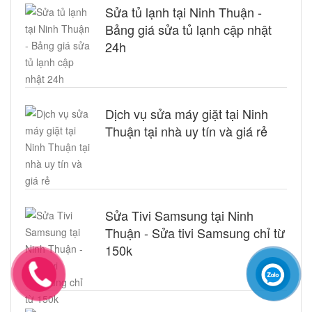
Sửa tủ lạnh tại Ninh Thuận -
Bảng giá sửa tủ lạnh cập nhật
24h
Dịch vụ sửa máy giặt tại Ninh
Thuận tại nhà uy tín và giá rẻ
Sửa Tivi Samsung tại Ninh
Thuận - Sửa tivi Samsung chỉ từ
150k