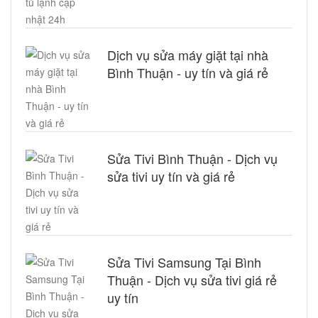
Dịch vụ sửa máy giặt tại nhà
Bình Thuận - uy tín và giá rẻ
Sửa Tivi Bình Thuận - Dịch vụ
sửa tivi uy tín và giá rẻ
Sửa Tivi Samsung Tại Bình
Thuận - Dịch vụ sửa tivi giá rẻ
uy tín