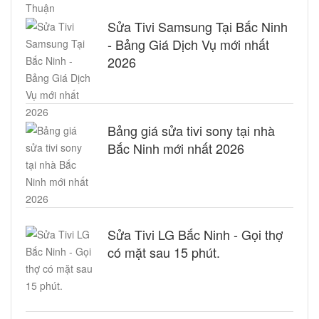
Sửa Tivi Samsung Tại Bắc Ninh
- Bảng Giá Dịch Vụ mới nhất
2026
Bảng giá sửa tivi sony tại nhà
Bắc Ninh mới nhất 2026
Sửa Tivi LG Bắc Ninh - Gọi thợ
có mặt sau 15 phút.