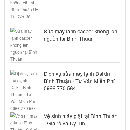
Sửa máy lạnh casper không lên
nguồn tại Bình Thuận
Dịch vụ sửa máy lạnh Daikin
Bình Thuận - Tư Vấn Miễn Phí
0966 770 564
Vệ sinh máy giặt tại Bình Thuận
- Giá rẻ và Uy Tín