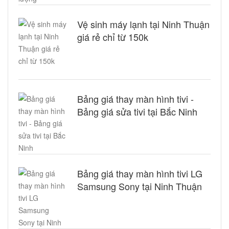
Vệ sinh máy lạnh tại Ninh Thuận
giá rẻ chỉ từ 150k
Bảng giá thay màn hình tivi -
Bảng giá sửa tivi tại Bắc Ninh
Bảng giá thay màn hình tivi LG
Samsung Sony tại Ninh Thuận