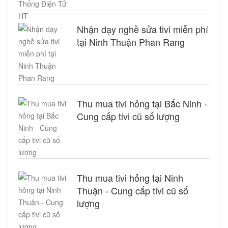
Nhận dạy nghề sửa tivi miễn phí
tại Ninh Thuận Phan Rang
Thu mua tivi hỏng tại Bắc Ninh -
Cung cấp tivi cũ số lượng
Thu mua tivi hỏng tại Ninh
Thuận - Cung cấp tivi cũ số
lượng