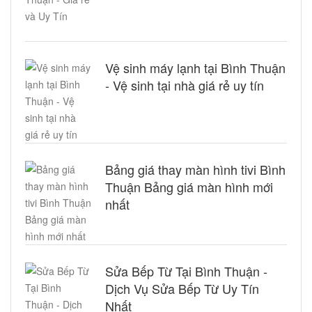
Vệ sinh máy lạnh tại Bình Thuận
- Vệ sinh tại nhà giá rẻ uy tín
Bảng giá thay màn hình tivi Bình
Thuận Bảng giá màn hình mới
nhất
Sửa Bếp Từ Tại Bình Thuận -
Dịch Vụ Sửa Bếp Từ Uy Tín
Nhất