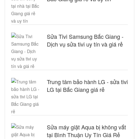
Sửa Tivi Samsung Bắc Giang -
Dịch vụ sửa tivi uy tín và giá rẻ
Trung tâm bảo hành LG - sửa tivi
LG tại Bắc Giang giá rẻ
Sửa máy giặt Aqua bị không vắt
tại Bình Thuận Uy Tín Giá Rẻ