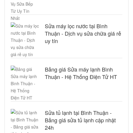
Sửa máy lọc nước tại Bình
Thuận - Dịch vụ sửa chữa giá rẻ
uy tín
Bảng giá Sửa máy lạnh Bình
Thuận - Hệ Thống Điện Tử HT
Sửa tủ lạnh tại Bình Thuận -
Bảng giá sửa tủ lạnh cập nhật
24h