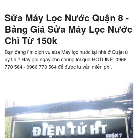
Sửa Máy Lọc Nước Quận 8 -
Bảng Giá Sửa Máy Lọc Nước
Chỉ Từ 150k
Bạn đang tìm dịch vụ sửa Máy lọc nước tại nhà ở Quận 8
uy tín ? Hãy gọi ngay cho chúng tôi qua HOTLINE: 0966
770 564 - 0966 770 564 để được tư vấn miễn phí.