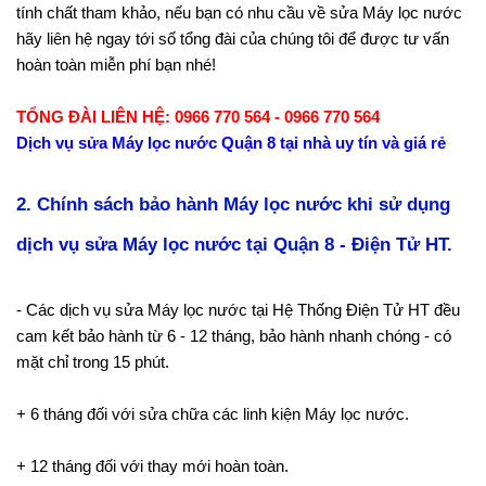
tính chất tham khảo, nếu bạn có nhu cầu về sửa Máy lọc nước
hãy liên hệ ngay tới số tổng đài của chúng tôi để được tư vấn
hoàn toàn miễn phí bạn nhé!
TỔNG ĐÀI LIÊN HỆ: 0966 770 564 - 0966 770 564
Dịch vụ sửa Máy lọc nước Quận 8 tại nhà uy tín và giá rẻ
2. Chính sách bảo hành Máy lọc nước khi sử dụng
dịch vụ sửa Máy lọc nước tại Quận 8 - Điện Tử HT.
- Các dịch vụ sửa Máy lọc nước tại Hệ Thống Điện Tử HT đều
cam kết bảo hành từ 6 - 12 tháng, bảo hành nhanh chóng - có
mặt chỉ trong 15 phút.
+ 6 tháng đối với sửa chữa các linh kiện Máy lọc nước.
+ 12 tháng đối với thay mới hoàn toàn.