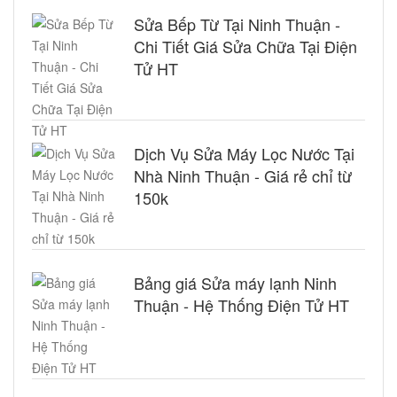
Sửa Bếp Từ Tại Ninh Thuận -
Chi Tiết Giá Sửa Chữa Tại Điện
Tử HT
Dịch Vụ Sửa Máy Lọc Nước Tại
Nhà Ninh Thuận - Giá rẻ chỉ từ
150k
Bảng giá Sửa máy lạnh Ninh
Thuận - Hệ Thống Điện Tử HT