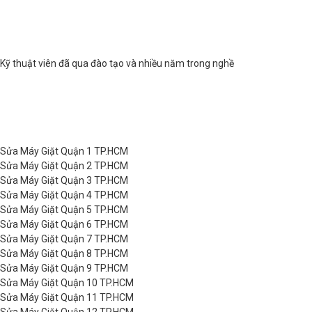
Kỹ thuật viên đã qua đào tạo và nhiều năm trong nghề
Sửa Máy Giặt Quận 1 TP.HCM
Sửa Máy Giặt Quận 2 TP.HCM
Sửa Máy Giặt Quận 3 TP.HCM
Sửa Máy Giặt Quận 4 TP.HCM
Sửa Máy Giặt Quận 5 TP.HCM
Sửa Máy Giặt Quận 6 TP.HCM
Sửa Máy Giặt Quận 7 TP.HCM
Sửa Máy Giặt Quận 8 TP.HCM
Sửa Máy Giặt Quận 9 TP.HCM
Sửa Máy Giặt Quận 10 TP.HCM
Sửa Máy Giặt Quận 11 TP.HCM
Sửa Máy Giặt Quận 12 TP.HCM