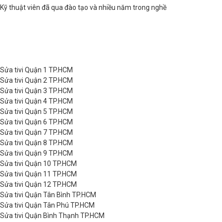
Kỹ thuật viên đã qua đào tạo và nhiều năm trong nghề
Sửa tivi Quận 1 TP.HCM
Sửa tivi Quận 2 TP.HCM
Sửa tivi Quận 3 TP.HCM
Sửa tivi Quận 4 TP.HCM
Sửa tivi Quận 5 TP.HCM
Sửa tivi Quận 6 TP.HCM
Sửa tivi Quận 7 TP.HCM
Sửa tivi Quận 8 TP.HCM
Sửa tivi Quận 9 TP.HCM
Sửa tivi Quận 10 TP.HCM
Sửa tivi Quận 11 TP.HCM
Sửa tivi Quận 12 TP.HCM
Sửa tivi Quận Tân Bình TP.HCM
Sửa tivi Quận Tân Phú TP.HCM
Sửa tivi Quận Bình Thạnh TP.HCM