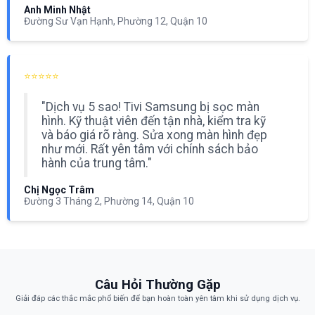
Anh Minh Nhật
Đường Sư Vạn Hạnh, Phường 12, Quận 10
⭐⭐⭐⭐⭐
"Dịch vụ 5 sao! Tivi Samsung bị sọc màn
hình. Kỹ thuật viên đến tận nhà, kiểm tra kỹ
và báo giá rõ ràng. Sửa xong màn hình đẹp
như mới. Rất yên tâm với chính sách bảo
hành của trung tâm."
Chị Ngọc Trâm
Đường 3 Tháng 2, Phường 14, Quận 10
Câu Hỏi Thường Gặp
Giải đáp các thắc mắc phổ biến để bạn hoàn toàn yên tâm khi sử dụng dịch vụ.