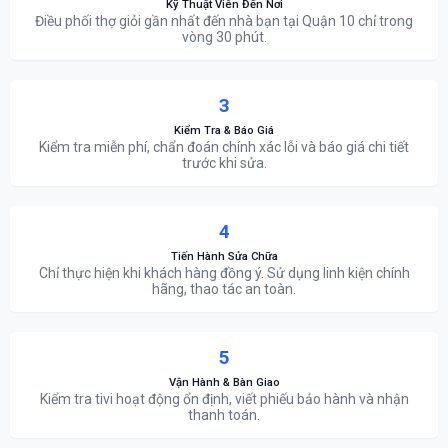
Kỹ Thuật Viên Đến Nơi
Điều phối thợ giỏi gần nhất đến nhà bạn tại Quận 10 chỉ trong
vòng 30 phút.
3
Kiểm Tra & Báo Giá
Kiểm tra miễn phí, chẩn đoán chính xác lỗi và báo giá chi tiết
trước khi sửa.
4
Tiến Hành Sửa Chữa
Chỉ thực hiện khi khách hàng đồng ý. Sử dụng linh kiện chính
hãng, thao tác an toàn.
5
Vận Hành & Bàn Giao
Kiểm tra tivi hoạt động ổn định, viết phiếu bảo hành và nhận
thanh toán.