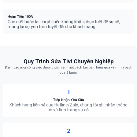
Hoàn Tiền 100%
Cam kết hoàn lại chi phí nếu không khắc phục triệt để sự cố,
mang lại sự yên tâm tuyệt đối cho khách hàng.
Quy Trình Sửa Tivi Chuyên Nghiệp
Đảm bảo mọi công việc được thực hiện một cách bài bản, hiệu quả và minh bạch
qua 6 bước.
1
Tiếp Nhận Yêu Cầu
Khách hàng liên hệ qua Hotline/Zalo, chúng tôi ghi nhận thông
tin và tình trạng sự cố.
2