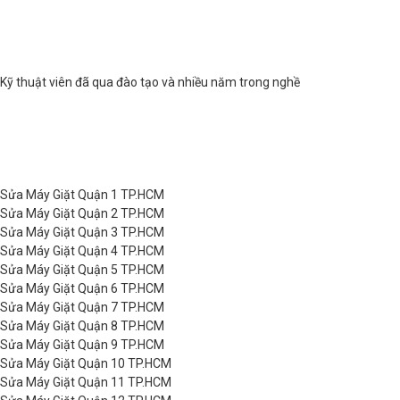
Kỹ thuật viên đã qua đào tạo và nhiều năm trong nghề
Sửa Máy Giặt Quận 1 TP.HCM
Sửa Máy Giặt Quận 2 TP.HCM
Sửa Máy Giặt Quận 3 TP.HCM
Sửa Máy Giặt Quận 4 TP.HCM
Sửa Máy Giặt Quận 5 TP.HCM
Sửa Máy Giặt Quận 6 TP.HCM
Sửa Máy Giặt Quận 7 TP.HCM
Sửa Máy Giặt Quận 8 TP.HCM
Sửa Máy Giặt Quận 9 TP.HCM
Sửa Máy Giặt Quận 10 TP.HCM
Sửa Máy Giặt Quận 11 TP.HCM