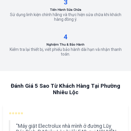
3
Tiến Hành Sửa Chữa
Sử dụng linh kiện chính hãng và thực hiện sửa chữa khi khách
hàng đồng ý.
4
Nghiệm Thu & Bảo Hành
Kiểm tra lại thiết bị, viết phiếu bảo hành dài hạn và nhận thanh
toán.
Đánh Giá 5 Sao Từ Khách Hàng Tại Phường
Nhiêu Lộc
⭐⭐⭐⭐⭐
"Máy giặt Electrolux nhà mình ở đường Lũy