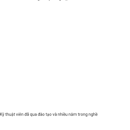
Kỹ thuật viên đã qua đào tạo và nhiều năm trong nghề