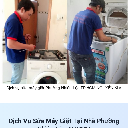
Dịch vụ sửa máy giặt Phường Nhiêu Lộc TP.HCM NGUYỄN KIM
Dịch Vụ Sửa Máy Giặt Tại Nhà Phường