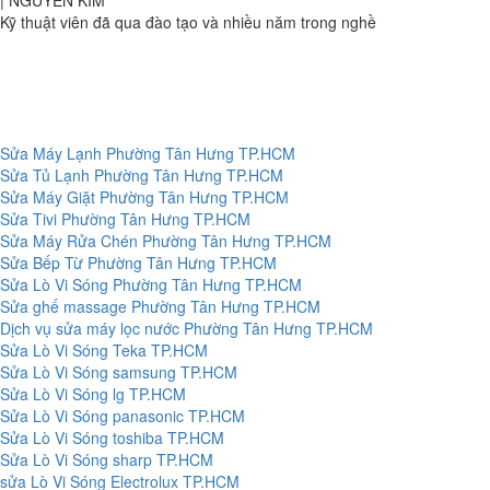
Kỹ thuật viên đã qua đào tạo và nhiều năm trong nghề
Sửa Máy Lạnh Phường Tân Hưng TP.HCM
Sửa Tủ Lạnh Phường Tân Hưng TP.HCM
Sửa Máy Giặt Phường Tân Hưng TP.HCM
Sửa Tivi Phường Tân Hưng TP.HCM
Sửa Máy Rửa Chén Phường Tân Hưng TP.HCM
Sửa Bếp Từ Phường Tân Hưng TP.HCM
Sửa Lò Vi Sóng Phường Tân Hưng TP.HCM
Sửa ghế massage Phường Tân Hưng TP.HCM
Dịch vụ sửa máy lọc nước Phường Tân Hưng TP.HCM
Sửa Lò Vi Sóng Teka TP.HCM
Sửa Lò Vi Sóng samsung TP.HCM
Sửa Lò Vi Sóng lg TP.HCM
Sửa Lò Vi Sóng panasonic TP.HCM
Sửa Lò Vi Sóng toshiba TP.HCM
Sửa Lò Vi Sóng sharp TP.HCM
sửa Lò Vi Sóng Electrolux TP.HCM