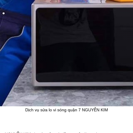
Dịch vụ sửa lo vi sóng quận 7 NGUYỄN KIM