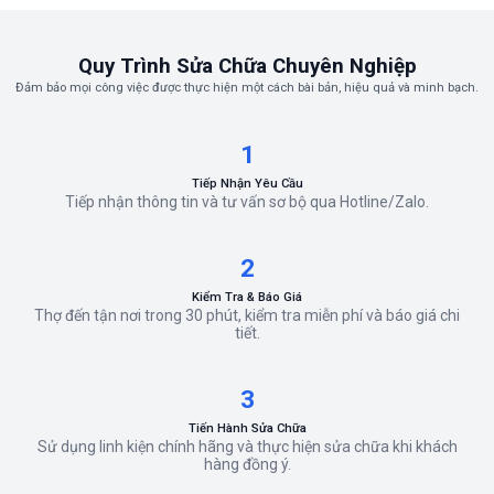
Quy Trình Sửa Chữa Chuyên Nghiệp
Đảm bảo mọi công việc được thực hiện một cách bài bản, hiệu quả và minh bạch.
1
Tiếp Nhận Yêu Cầu
Tiếp nhận thông tin và tư vấn sơ bộ qua Hotline/Zalo.
2
Kiểm Tra & Báo Giá
Thợ đến tận nơi trong 30 phút, kiểm tra miễn phí và báo giá chi
tiết.
3
Tiến Hành Sửa Chữa
Sử dụng linh kiện chính hãng và thực hiện sửa chữa khi khách
hàng đồng ý.