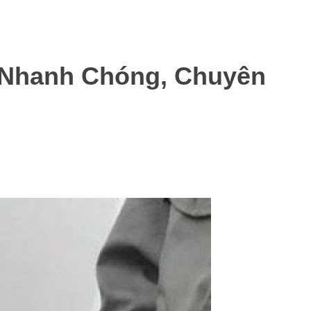
 Nhanh Chóng, Chuyên