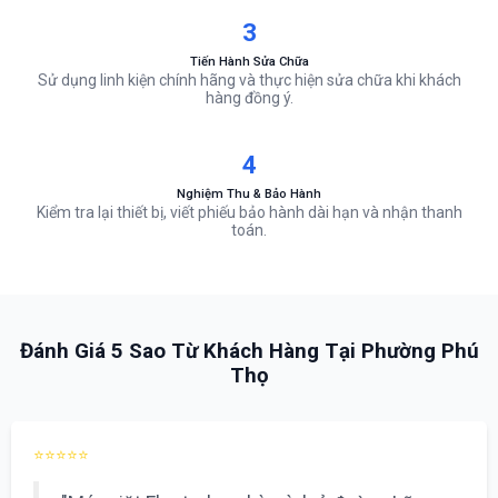
3
Tiến Hành Sửa Chữa
Sử dụng linh kiện chính hãng và thực hiện sửa chữa khi khách
hàng đồng ý.
4
Nghiệm Thu & Bảo Hành
Kiểm tra lại thiết bị, viết phiếu bảo hành dài hạn và nhận thanh
toán.
Đánh Giá 5 Sao Từ Khách Hàng Tại Phường Phú
Thọ
⭐⭐⭐⭐⭐