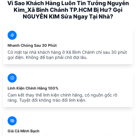
Vì Sao Khách Hàng Luôn Tin Tưởng Nguyễn
Kim_Xã Bình Chánh TP.HCM Bị Hư? Gọi
NGUYỄN KIM Sửa Ngay Tại Nhà?
Nhanh Chóng Sau 30 Phút
Có mặt tại nhà khách hàng ở Xã Bình Chánh chỉ sau 30 phút
gọi điện. Không để bạn phải chờ đợi lâu.
Linh Kiện Chính Hãng 100%
Cam kết thay thế linh kiện chính hãng, có nguồn gốc rõ
ràng. Tuyệt đối không tráo đổi linh kiện.
Giá Cả Minh Bạch