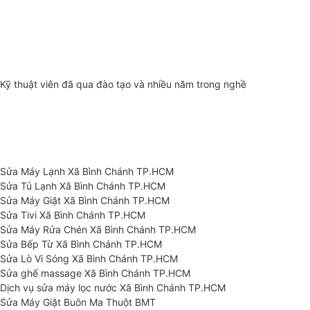
Kỹ thuật viên đã qua đào tạo và nhiều năm trong nghề
Sửa Máy Lạnh Xã Bình Chánh TP.HCM
Sửa Tủ Lạnh Xã Bình Chánh TP.HCM
Sửa Máy Giặt Xã Bình Chánh TP.HCM
Sửa Tivi Xã Bình Chánh TP.HCM
Sửa Máy Rửa Chén Xã Bình Chánh TP.HCM
Sửa Bếp Từ Xã Bình Chánh TP.HCM
Sửa Lò Vi Sóng Xã Bình Chánh TP.HCM
Sửa ghế massage Xã Bình Chánh TP.HCM
Dịch vụ sửa máy lọc nước Xã Bình Chánh TP.HCM
Sửa Máy Giặt Buôn Ma Thuột BMT