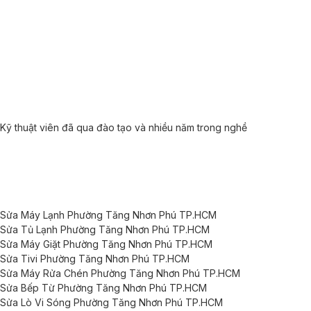
Kỹ thuật viên đã qua đào tạo và nhiều năm trong nghề
Sửa Máy Lạnh Phường Tăng Nhơn Phú TP.HCM
Sửa Tủ Lạnh Phường Tăng Nhơn Phú TP.HCM
Sửa Máy Giặt Phường Tăng Nhơn Phú TP.HCM
Sửa Tivi Phường Tăng Nhơn Phú TP.HCM
Sửa Máy Rửa Chén Phường Tăng Nhơn Phú TP.HCM
Sửa Bếp Từ Phường Tăng Nhơn Phú TP.HCM
Sửa Lò Vi Sóng Phường Tăng Nhơn Phú TP.HCM