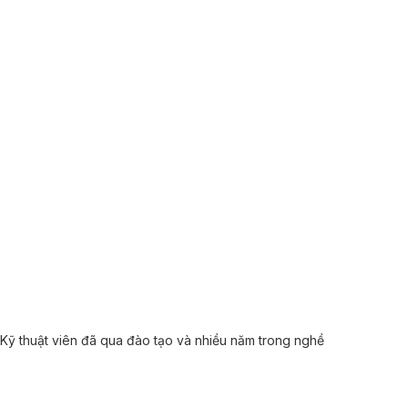
Kỹ thuật viên đã qua đào tạo và nhiều năm trong nghề