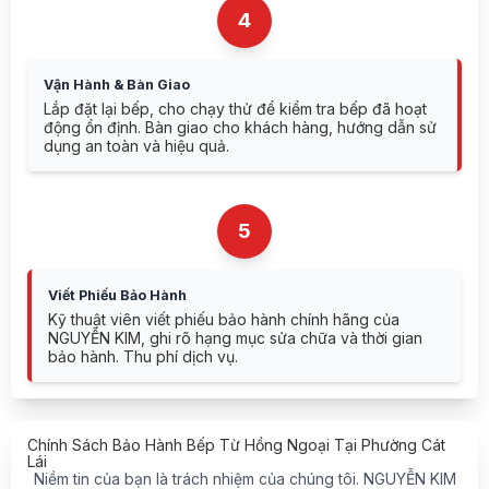
4
Vận Hành & Bàn Giao
Lắp đặt lại bếp, cho chạy thử để kiểm tra bếp đã hoạt
động ổn định. Bàn giao cho khách hàng, hướng dẫn sử
dụng an toàn và hiệu quả.
5
Viết Phiếu Bảo Hành
Kỹ thuật viên viết phiếu bảo hành chính hãng của
NGUYỄN KIM, ghi rõ hạng mục sửa chữa và thời gian
bảo hành. Thu phí dịch vụ.
Chính Sách Bảo Hành Bếp Từ Hồng Ngoại Tại Phường Cát
Lái
Niềm tin của bạn là trách nhiệm của chúng tôi. NGUYỄN KIM