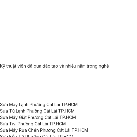
Kỹ thuật viên đã qua đào tạo và nhiều năm trong nghề
Sửa Máy Lạnh Phường Cát Lái TP.HCM
Sửa Tủ Lạnh Phường Cát Lái TP.HCM
Sửa Máy Giặt Phường Cát Lái TP.HCM
Sửa Tivi Phường Cát Lái TP.HCM
Sửa Máy Rửa Chén Phường Cát Lái TP.HCM
Sửa Bếp Từ Phường Cát Lái TP.HCM