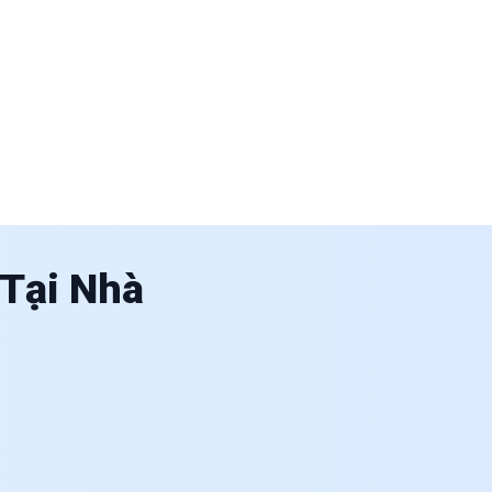
 Tại Nhà