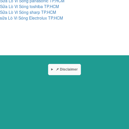
Sửa Lò Vi Sóng panasonic TP.HCM
Sửa Lò Vi Sóng toshiba TP.HCM
Sửa Lò Vi Sóng sharp TP.HCM
sửa Lò Vi Sóng Electrolux TP.HCM
📌 Disclaimer