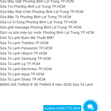
Sửa Máy Giặt Phường Bình Lợi Trung TP.HCM
Sửa Tivi Phường Bình Lợi Trung TP.HCM
Sửa Máy Rửa Chén Phường Bình Lợi Trung TP.HCM
Sửa Bếp Từ Phường Bình Lợi Trung TP.HCM
Sửa Lò Vi Sóng Phường Bình Lợi Trung TP.HCM
Sửa ghế massage Phường Bình Lợi Trung TP.HCM
Dịch vụ sửa máy lọc nước Phường Bình Lợi Trung TP.HCM
Sửa Tủ Lạnh Buôn Ma Thuột BMT
Sửa Tủ Lạnh Toshiba TP.HCM
Sửa Tủ Lạnh Panasonic TP.HCM
Sửa Tủ Lạnh Hitachi TP.HCM
Sửa Tủ Lạnh Samsung TP.HCM
Sửa Tủ Lạnh Lg TP.HCM
Sửa Tủ Lạnh Electrolux TP.HCM
Sửa Tủ Lạnh Aqua TP.HCM
Sửa Tủ Lạnh Sharp TP.HCM
BẢNG GIÁ THÁNG 8 VÀ THÁNG 9 năm 2026 Sửa Tủ Lạnh
hotline 0966.770.564