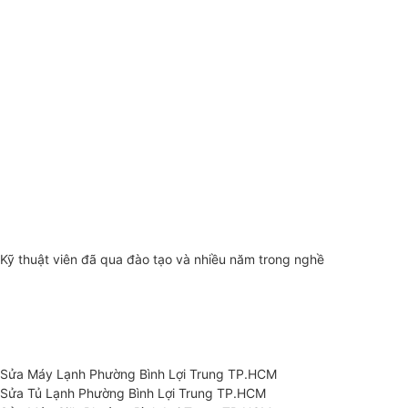
Kỹ thuật viên đã qua đào tạo và nhiều năm trong nghề
Sửa Máy Lạnh Phường Bình Lợi Trung TP.HCM
Sửa Tủ Lạnh Phường Bình Lợi Trung TP.HCM