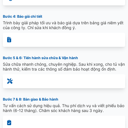
Bước 4: Báo giá chi tiết
Trình bày giải pháp tối ưu và báo giá dựa trên bảng giá niêm yết
của công ty. Chỉ sửa khi khách đồng ý.
Bước 5 & 6: Tiến hành sửa chữa & Vận hành
Sửa chữa nhanh chóng, chuyên nghiệp. Sau khi xong, cho tủ vận
hành thử, kiểm tra các thông số đảm bảo hoạt động ổn định.
Bước 7 & 8: Bàn giao & Bảo hành
Tư vấn cách sử dụng hiệu quả. Thu phí dịch vụ và viết phiếu bảo
hành (6-12 tháng). Chăm sóc khách hàng sau 3 ngày.