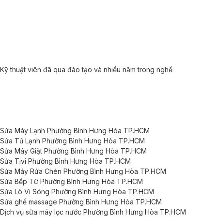
Kỹ thuật viên đã qua đào tạo và nhiều năm trong nghề
Sửa Máy Lạnh Phường Bình Hưng Hòa TP.HCM
Sửa Tủ Lạnh Phường Bình Hưng Hòa TP.HCM
Sửa Máy Giặt Phường Bình Hưng Hòa TP.HCM
Sửa Tivi Phường Bình Hưng Hòa TP.HCM
Sửa Máy Rửa Chén Phường Bình Hưng Hòa TP.HCM
Sửa Bếp Từ Phường Bình Hưng Hòa TP.HCM
Sửa Lò Vi Sóng Phường Bình Hưng Hòa TP.HCM
Sửa ghế massage Phường Bình Hưng Hòa TP.HCM
Dịch vụ sửa máy lọc nước Phường Bình Hưng Hòa TP.HCM