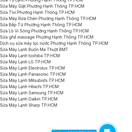
Sửa Máy Giặt Phường Hạnh Thông TP.HCM
Sửa Tivi Phường Hạnh Thông TP.HCM
Sửa Máy Rửa Chén Phường Hạnh Thông TP.HCM
Sửa Bếp Từ Phường Hạnh Thông TP.HCM
Sửa Lò Vi Sóng Phường Hạnh Thông TP.HCM
Sửa ghế massage Phường Hạnh Thông TP.HCM
Dịch vụ sửa máy lọc nước Phường Hạnh Thông TP.HCM
Sửa Máy Lạnh Buôn Ma Thuột BMT
Sửa Máy Lạnh toshiba TP.HCM
Sửa Máy Lạnh LG TP.HCM
Sửa Máy Lạnh Electrolux TP.HCM
Sửa Máy Lạnh Panasonic TP.HCM
Sửa Máy Lạnh Mitsubishi TP.HCM
Sửa Máy Lạnh Hitachi TP.HCM
Sửa Máy Lạnh Samsung TP.HCM
Sửa Máy Lạnh Daikin TP.HCM
Sửa Máy Lạnh Sharp TP.HCM