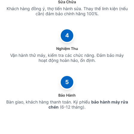
Sửa Chữa
Khách hàng đồng ý, thợ tiến hành sửa. Thay thế linh kiện (nếu
cần) đảm bảo chính hãng 100%.
4
Nghiệm Thu
Vận hành thử máy, kiểm tra các chức năng. Đảm bảo máy
hoạt động hoàn hảo, ổn định.
5
Bảo Hành
Bàn giao, khách hàng thanh toán. Ký phiếu
bảo hành máy rửa
chén
(6-12 tháng).