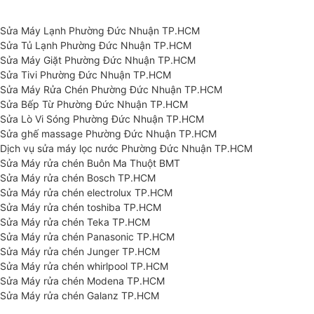
Sửa Máy Lạnh Phường Đức Nhuận TP.HCM
Sửa Tủ Lạnh Phường Đức Nhuận TP.HCM
Sửa Máy Giặt Phường Đức Nhuận TP.HCM
Sửa Tivi Phường Đức Nhuận TP.HCM
Sửa Máy Rửa Chén Phường Đức Nhuận TP.HCM
Sửa Bếp Từ Phường Đức Nhuận TP.HCM
Sửa Lò Vi Sóng Phường Đức Nhuận TP.HCM
Sửa ghế massage Phường Đức Nhuận TP.HCM
Dịch vụ sửa máy lọc nước Phường Đức Nhuận TP.HCM
Sửa Máy rửa chén Buôn Ma Thuột BMT
Sửa Máy rửa chén Bosch TP.HCM
Sửa Máy rửa chén electrolux TP.HCM
Sửa Máy rửa chén toshiba TP.HCM
Sửa Máy rửa chén Teka TP.HCM
Sửa Máy rửa chén Panasonic TP.HCM
Sửa Máy rửa chén Junger TP.HCM
Sửa Máy rửa chén whirlpool TP.HCM
Sửa Máy rửa chén Modena TP.HCM
Sửa Máy rửa chén Galanz TP.HCM