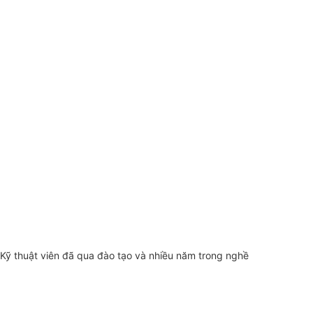
Kỹ thuật viên đã qua đào tạo và nhiều năm trong nghề