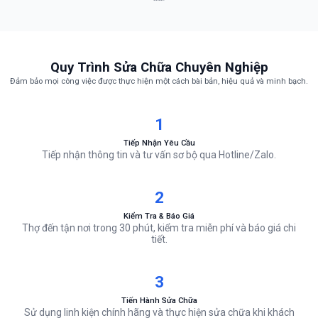
Quy Trình Sửa Chữa Chuyên Nghiệp
Đảm bảo mọi công việc được thực hiện một cách bài bản, hiệu quả và minh bạch.
1
Tiếp Nhận Yêu Cầu
Tiếp nhận thông tin và tư vấn sơ bộ qua Hotline/Zalo.
2
Kiểm Tra & Báo Giá
Thợ đến tận nơi trong 30 phút, kiểm tra miễn phí và báo giá chi
tiết.
3
Tiến Hành Sửa Chữa
Sử dụng linh kiện chính hãng và thực hiện sửa chữa khi khách