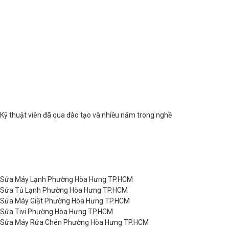
Kỹ thuật viên đã qua đào tạo và nhiều năm trong nghề
Sửa Máy Lạnh Phường Hòa Hưng TP.HCM
Sửa Tủ Lạnh Phường Hòa Hưng TP.HCM
Sửa Máy Giặt Phường Hòa Hưng TP.HCM
Sửa Tivi Phường Hòa Hưng TP.HCM
Sửa Máy Rửa Chén Phường Hòa Hưng TP.HCM