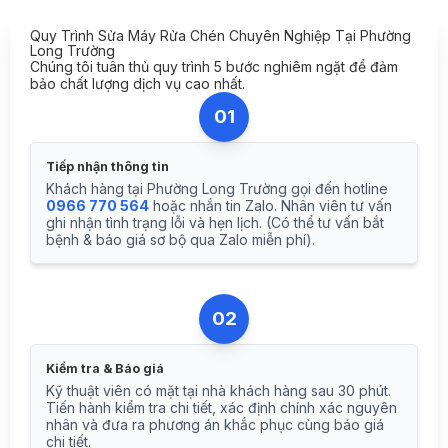
Quy Trình Sửa Máy Rửa Chén Chuyên Nghiệp Tại Phường
Long Trường
Chúng tôi tuân thủ quy trình 5 bước nghiêm ngặt để đảm
bảo chất lượng dịch vụ cao nhất.
01
Tiếp nhận thông tin
Khách hàng tại Phường Long Trường gọi đến hotline
0966 770 564
hoặc nhắn tin Zalo. Nhân viên tư vấn
ghi nhận tình trạng lỗi và hẹn lịch. (Có thể tư vấn bắt
bệnh & báo giá sơ bộ qua Zalo miễn phí).
02
Kiểm tra & Báo giá
Kỹ thuật viên có mặt tại nhà khách hàng sau 30 phút.
Tiến hành kiểm tra chi tiết, xác định chính xác nguyên
nhân và đưa ra phương án khắc phục cùng báo giá
chi tiết.