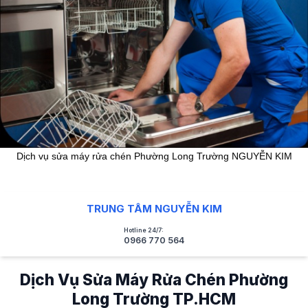
Dịch vụ sửa máy rửa chén Phường Long Trường NGUYỄN KIM
TRUNG TÂM NGUYỄN KIM
Hotline 24/7:
0966 770 564
Dịch Vụ Sửa Máy Rửa Chén Phường
Long Trường TP.HCM