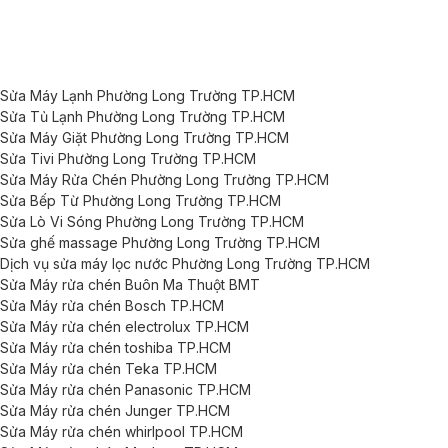
Sửa Máy Lạnh Phường Long Trường TP.HCM
Sửa Tủ Lạnh Phường Long Trường TP.HCM
Sửa Máy Giặt Phường Long Trường TP.HCM
Sửa Tivi Phường Long Trường TP.HCM
Sửa Máy Rửa Chén Phường Long Trường TP.HCM
Sửa Bếp Từ Phường Long Trường TP.HCM
Sửa Lò Vi Sóng Phường Long Trường TP.HCM
Sửa ghế massage Phường Long Trường TP.HCM
Dịch vụ sửa máy lọc nước Phường Long Trường TP.HCM
Sửa Máy rửa chén Buôn Ma Thuột BMT
Sửa Máy rửa chén Bosch TP.HCM
Sửa Máy rửa chén electrolux TP.HCM
Sửa Máy rửa chén toshiba TP.HCM
Sửa Máy rửa chén Teka TP.HCM
Sửa Máy rửa chén Panasonic TP.HCM
Sửa Máy rửa chén Junger TP.HCM
Sửa Máy rửa chén whirlpool TP.HCM