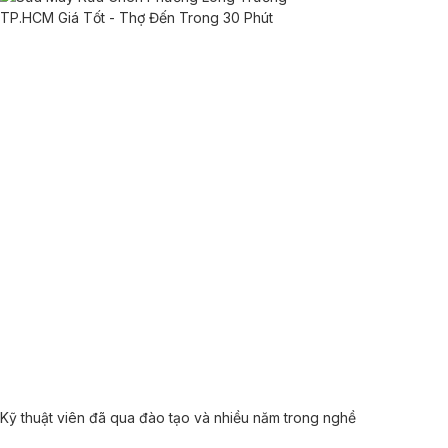
Kỹ thuật viên đã qua đào tạo và nhiều năm trong nghề