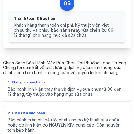
05
Thanh toán & Bảo hành
Khách hàng thanh toán chi phí. Kỹ thuật viên viết
phiếu thu và phiếu
bảo hành máy rửa chén
(từ 06 -
12 tháng) cho hạng mục đã sửa chữa.
Chính Sách Bảo Hành Máy Rửa Chén Tại Phường Long Trường
Chúng tôi cam kết về chất lượng dịch vụ của mình thông qua
chính sách bảo hành rõ ràng, bảo vệ quyền lợi khách hàng.
1. Thời gian bảo hành
Bảo hành linh kiện thay thế và dịch vụ sửa chữa từ 06 đến
12 tháng, tùy thuộc vào hạng mục sửa chữa.
2. Điều kiện bảo hành
Bảo hành miễn phí nếu lỗi phát sinh do kỹ thuật sửa chữa
hoặc do linh kiện do NGUYỄN KIM cung cấp. Còn nguyên
tem bảo hành.