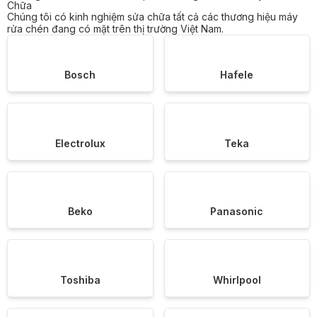
Chữa
Chúng tôi có kinh nghiệm sửa chữa tất cả các thương hiệu máy
rửa chén đang có mặt trên thị trường Việt Nam.
Bosch
Hafele
Electrolux
Teka
Beko
Panasonic
Toshiba
Whirlpool