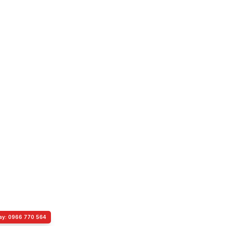
ay: 0966 770 564