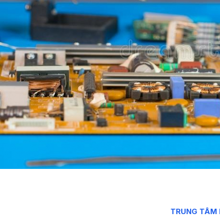
TRUNG TÂM 