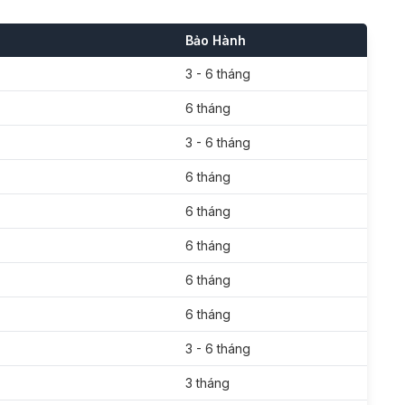
Bảo Hành
3 - 6 tháng
6 tháng
3 - 6 tháng
6 tháng
6 tháng
6 tháng
6 tháng
6 tháng
3 - 6 tháng
3 tháng