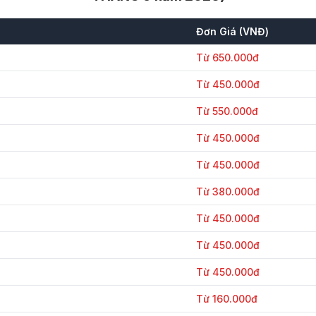
Đơn Giá (VNĐ)
Từ 650.000đ
Từ 450.000đ
Từ 550.000đ
Từ 450.000đ
Từ 450.000đ
Từ 380.000đ
Từ 450.000đ
Từ 450.000đ
Từ 450.000đ
Từ 160.000đ