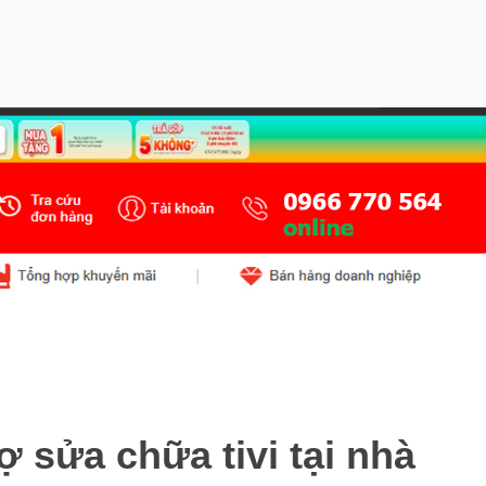
 sửa chữa tivi tại nhà