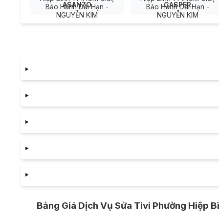
ASANZO
CASPER
Bảng Giá Dịch Vụ Sửa Tivi Phường Hiệp 