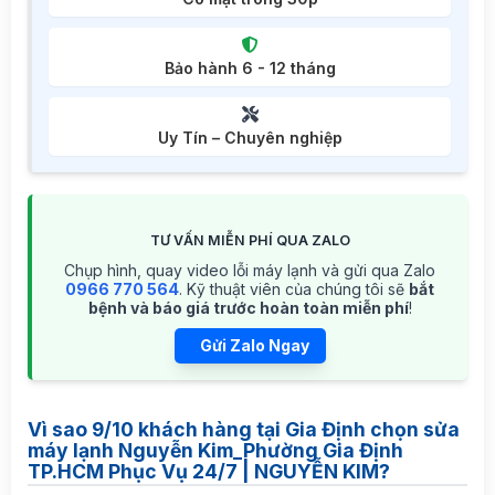
Bảo hành 6 - 12 tháng
Uy Tín – Chuyên nghiệp
TƯ VẤN MIỄN PHÍ QUA ZALO
Chụp hình, quay video lỗi máy lạnh và gửi qua Zalo
0966 770 564
. Kỹ thuật viên của chúng tôi sẽ
bắt
bệnh và báo giá trước hoàn toàn miễn phí
!
Gửi Zalo Ngay
Vì sao 9/10 khách hàng tại Gia Định chọn sửa
máy lạnh Nguyễn Kim_Phường Gia Định
TP.HCM Phục Vụ 24/7 | NGUYỄN KIM?