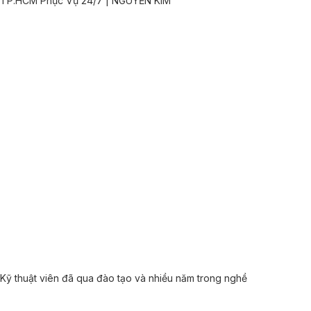
Kỹ thuật viên đã qua đào tạo và nhiều năm trong nghề