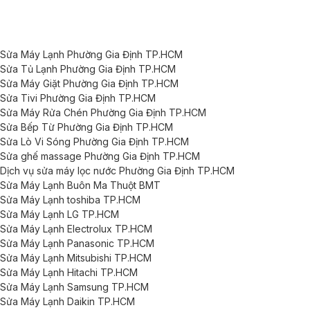
Sửa Máy Lạnh Phường Gia Định TP.HCM
Sửa Tủ Lạnh Phường Gia Định TP.HCM
Sửa Máy Giặt Phường Gia Định TP.HCM
Sửa Tivi Phường Gia Định TP.HCM
Sửa Máy Rửa Chén Phường Gia Định TP.HCM
Sửa Bếp Từ Phường Gia Định TP.HCM
Sửa Lò Vi Sóng Phường Gia Định TP.HCM
Sửa ghế massage Phường Gia Định TP.HCM
Dịch vụ sửa máy lọc nước Phường Gia Định TP.HCM
Sửa Máy Lạnh Buôn Ma Thuột BMT
Sửa Máy Lạnh toshiba TP.HCM
Sửa Máy Lạnh LG TP.HCM
Sửa Máy Lạnh Electrolux TP.HCM
Sửa Máy Lạnh Panasonic TP.HCM
Sửa Máy Lạnh Mitsubishi TP.HCM
Sửa Máy Lạnh Hitachi TP.HCM
Sửa Máy Lạnh Samsung TP.HCM
Sửa Máy Lạnh Daikin TP.HCM