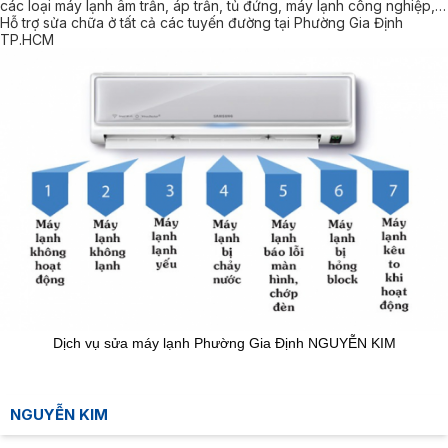
các loại máy lạnh âm trần, áp trần, tủ đứng, máy lạnh công nghiệp,…
Hỗ trợ sửa chữa ở tất cả các tuyến đường tại Phường Gia Định
TP.HCM
Dịch vụ sửa máy lạnh Phường Gia Định NGUYỄN KIM
NGUYỄN KIM