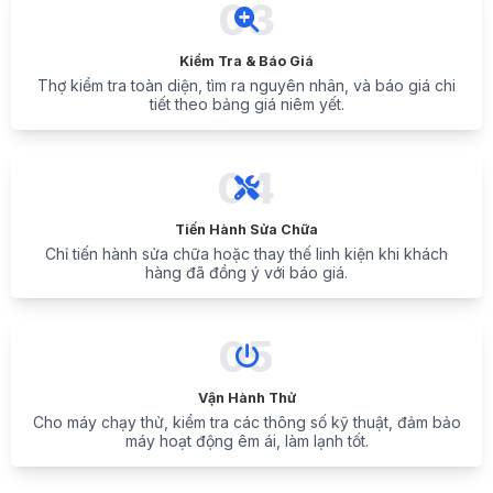
03
Kiểm Tra & Báo Giá
Thợ kiểm tra toàn diện, tìm ra nguyên nhân, và báo giá chi
tiết theo bảng giá niêm yết.
04
Tiến Hành Sửa Chữa
Chỉ tiến hành sửa chữa hoặc thay thế linh kiện khi khách
hàng đã đồng ý với báo giá.
05
Vận Hành Thử
Cho máy chạy thử, kiểm tra các thông số kỹ thuật, đảm bảo
máy hoạt động êm ái, làm lạnh tốt.