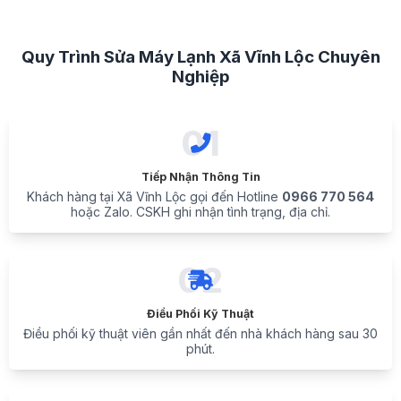
Quy Trình Sửa Máy Lạnh Xã Vĩnh Lộc Chuyên
Nghiệp
01
Tiếp Nhận Thông Tin
Khách hàng tại Xã Vĩnh Lộc gọi đến Hotline
0966 770 564
hoặc Zalo. CSKH ghi nhận tình trạng, địa chỉ.
02
Điều Phối Kỹ Thuật
Điều phối kỹ thuật viên gần nhất đến nhà khách hàng sau 30
phút.