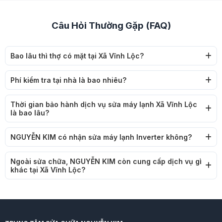
Câu Hỏi Thường Gặp (FAQ)
Bao lâu thì thợ có mặt tại Xã Vĩnh Lộc?
Phí kiểm tra tại nhà là bao nhiêu?
Thời gian bảo hành dịch vụ sửa máy lạnh Xã Vĩnh Lộc
là bao lâu?
NGUYỄN KIM có nhận sửa máy lạnh Inverter không?
Ngoài sửa chữa, NGUYỄN KIM còn cung cấp dịch vụ gì
khác tại Xã Vĩnh Lộc?