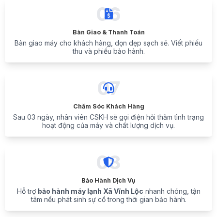
06
Bàn Giao & Thanh Toán
Bàn giao máy cho khách hàng, dọn dẹp sạch sẽ. Viết phiếu
thu và phiếu bảo hành.
07
Chăm Sóc Khách Hàng
Sau 03 ngày, nhân viên CSKH sẽ gọi điện hỏi thăm tình trạng
hoạt động của máy và chất lượng dịch vụ.
08
Bảo Hành Dịch Vụ
Hỗ trợ
bảo hành máy lạnh Xã Vĩnh Lộc
nhanh chóng, tận
tâm nếu phát sinh sự cố trong thời gian bảo hành.