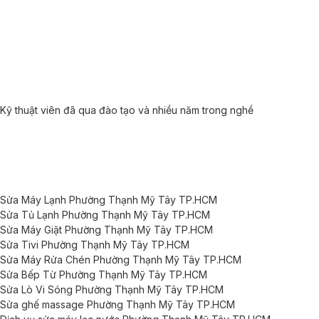
Kỹ thuật viên đã qua đào tạo và nhiều năm trong nghề
Sửa Máy Lạnh Phường Thạnh Mỹ Tây TP.HCM
Sửa Tủ Lạnh Phường Thạnh Mỹ Tây TP.HCM
Sửa Máy Giặt Phường Thạnh Mỹ Tây TP.HCM
Sửa Tivi Phường Thạnh Mỹ Tây TP.HCM
Sửa Máy Rửa Chén Phường Thạnh Mỹ Tây TP.HCM
Sửa Bếp Từ Phường Thạnh Mỹ Tây TP.HCM
Sửa Lò Vi Sóng Phường Thạnh Mỹ Tây TP.HCM
Sửa ghế massage Phường Thạnh Mỹ Tây TP.HCM