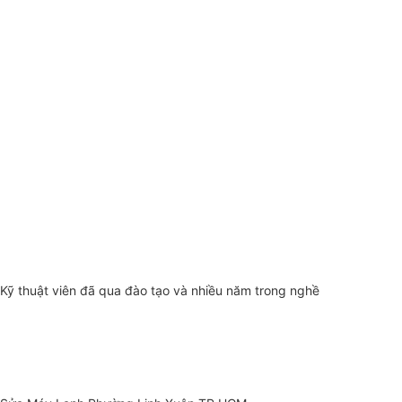
Kỹ thuật viên đã qua đào tạo và nhiều năm trong nghề