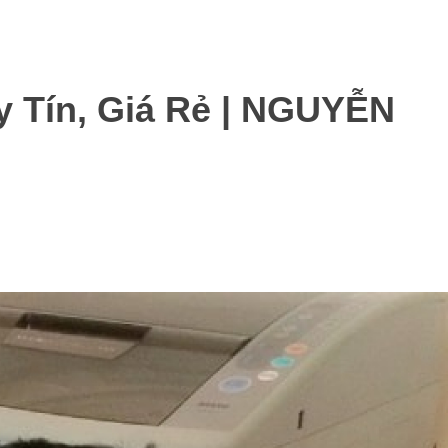
 Tín, Giá Rẻ | NGUYỄN